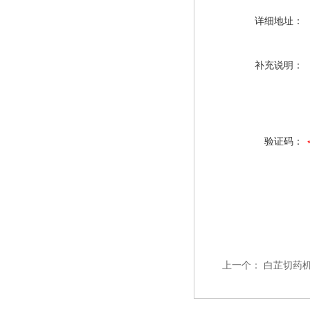
详细地址：
补充说明：
验证码：
上一个：
白芷切药