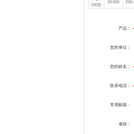
50-600
200×
200型
产品：
您的单位：
您的姓名：
联系电话：
常用邮箱：
省份：