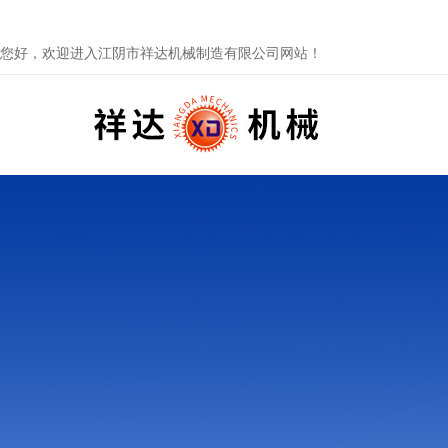
您好，欢迎进入江阴市祥达机械制造有限公司网站！