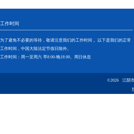
工作时间
为了避免不必要的等待，敬请注意我们的工作时间 。以下是我们的正常
工作时间，中国大陆法定节假日除外。
工作时间：周一至周六 早8:00-晚18:00。周日休息
©2026 江