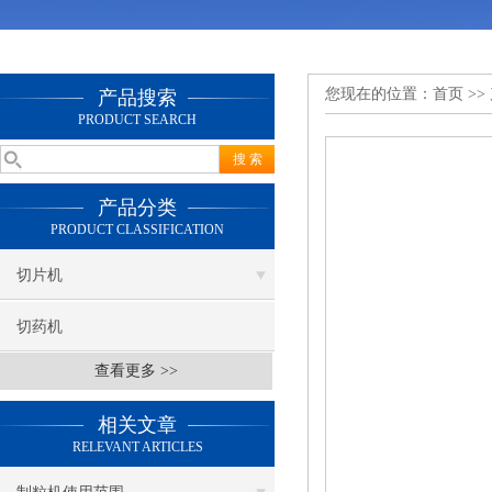
您现在的位置：
首页
>>
产品搜索
PRODUCT SEARCH
产品分类
PRODUCT CLASSIFICATION
切片机
切药机
查看更多 >>
相关文章
RELEVANT ARTICLES