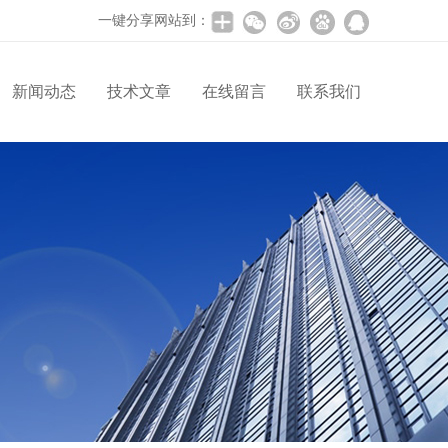
一键分享网站到：
新闻动态
技术文章
在线留言
联系我们