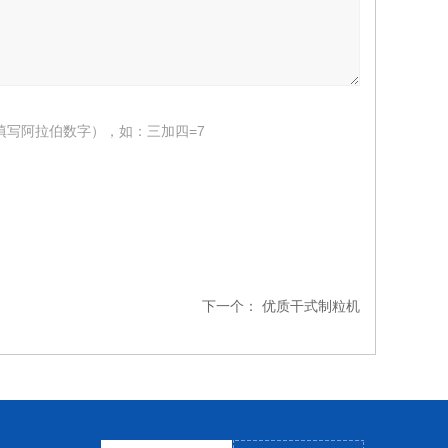
填写阿拉伯数字），如：三加四=7
下一个：
优质干式制粒机