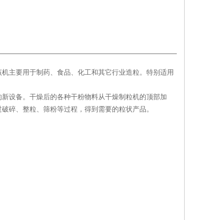
该机主要用于制药、食品、化工和其它行业造粒。特别适用
的新设备。干燥后的各种干粉物料从干燥制粒机的顶部加
过破碎、整粒、筛粉等过程，得到需要的粒状产品。