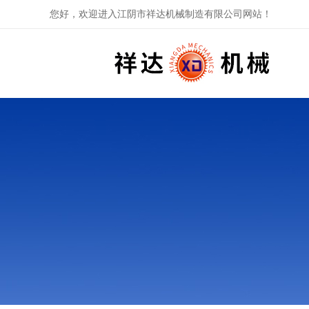
您好，欢迎进入江阴市祥达机械制造有限公司网站！