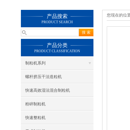
您现在的位
产品搜索
PRODUCT SEARCH
产品分类
PRODUCT CLASSIFICATION
制粒机系列
螺杆挤压干法造粒机
快速高效湿法混合制粒机
粉碎制粒机
快速整粒机