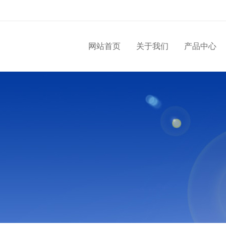
网站首页
关于我们
产品中心