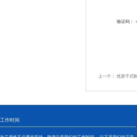
验证码：
上一个：
优质干式
工作时间