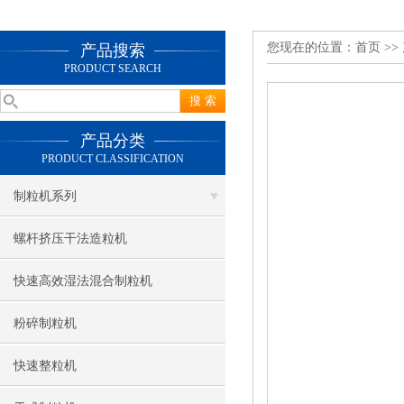
您现在的位置：
首页
>>
产品搜索
PRODUCT SEARCH
产品分类
PRODUCT CLASSIFICATION
制粒机系列
螺杆挤压干法造粒机
快速高效湿法混合制粒机
粉碎制粒机
快速整粒机