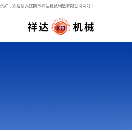
您好，欢迎进入江阴市祥达机械制造有限公司网站！