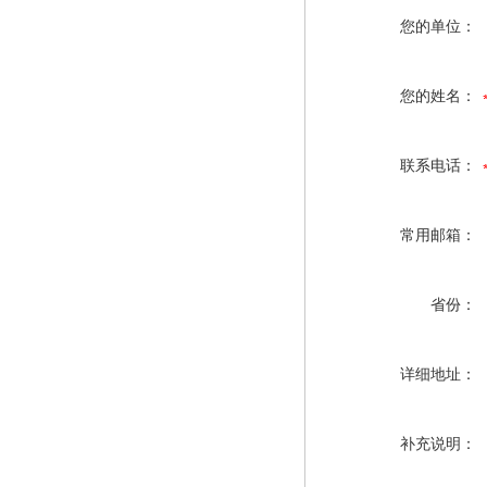
您的单位：
您的姓名：
联系电话：
常用邮箱：
省份：
详细地址：
补充说明：