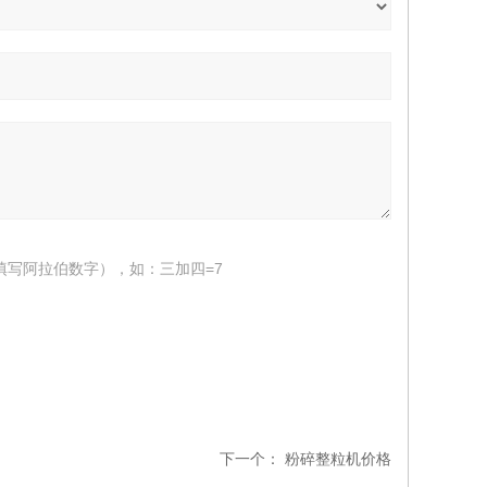
填写阿拉伯数字），如：三加四=7
下一个：
粉碎整粒机价格