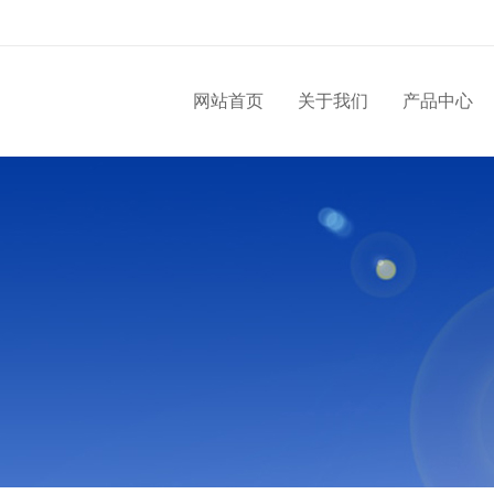
网站首页
关于我们
产品中心