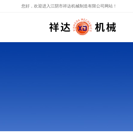
您好，欢迎进入江阴市祥达机械制造有限公司网站！