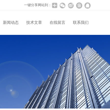
一键分享网站到：
新闻动态
技术文章
在线留言
联系我们