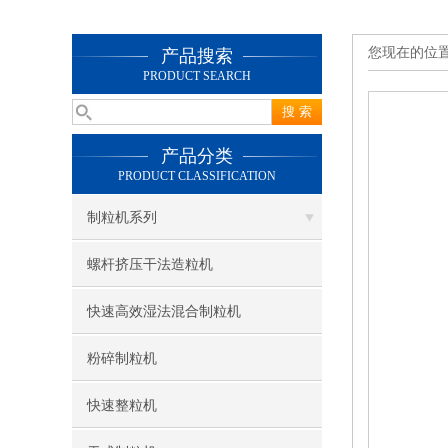
您现在的位
产品搜索
PRODUCT SEARCH
产品分类
PRODUCT CLASSIFICATION
制粒机系列
螺杆挤压干法造粒机
快速高效湿法混合制粒机
粉碎制粒机
快速整粒机