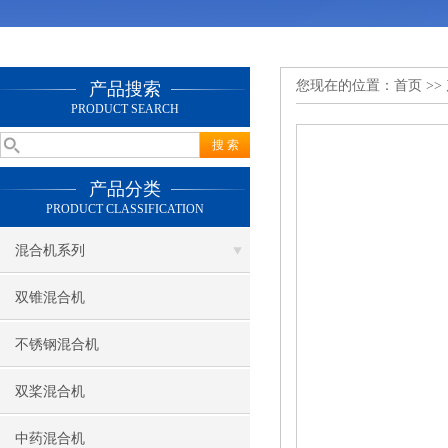
您现在的位置：
首页
>>
产品搜索
PRODUCT SEARCH
产品分类
PRODUCT CLASSIFICATION
混合机系列
双锥混合机
不锈钢混合机
双桨混合机
中药混合机