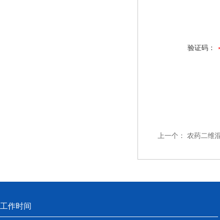
验证码：
上一个：
农药二维
工作时间