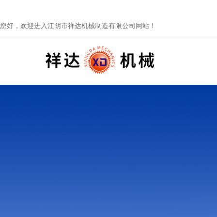
您好，欢迎进入江阴市祥达机械制造有限公司网站！