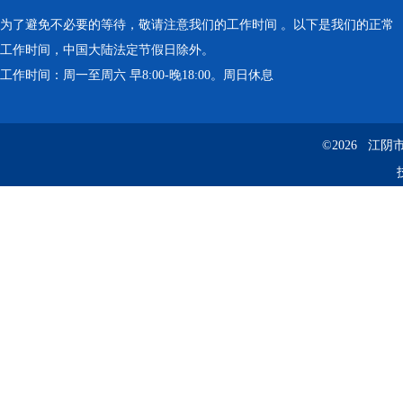
为了避免不必要的等待，敬请注意我们的工作时间 。以下是我们的正常
工作时间，中国大陆法定节假日除外。
工作时间：周一至周六 早8:00-晚18:00。周日休息
©2026 江