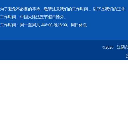
为了避免不必要的等待，敬请注意我们的工作时间 。以下是我们的正常
工作时间，中国大陆法定节假日除外。
工作时间：周一至周六 早8:00-晚18:00。周日休息
©2026 江