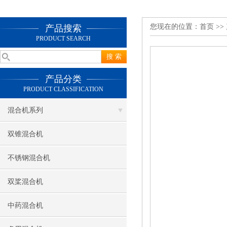
您现在的位置：
首页
>>
产品搜索
PRODUCT SEARCH
产品分类
PRODUCT CLASSIFICATION
混合机系列
双锥混合机
不锈钢混合机
双桨混合机
中药混合机