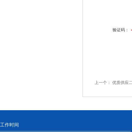
验证码：
上一个：
优质供应
工作时间