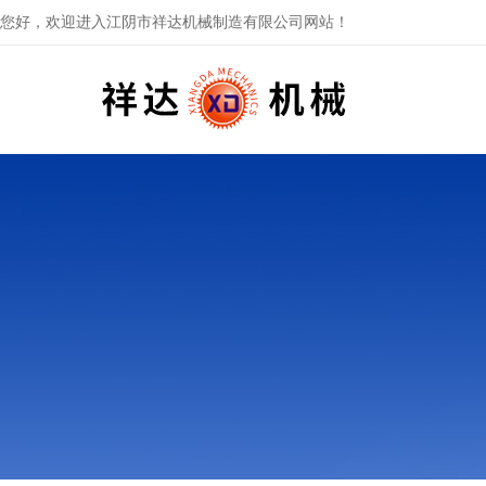
您好，欢迎进入江阴市祥达机械制造有限公司网站！