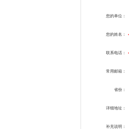
您的单位：
您的姓名：
联系电话：
常用邮箱：
省份：
详细地址：
补充说明：