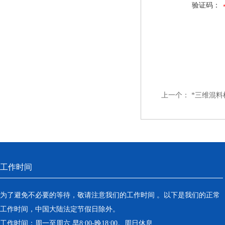
验证码：
上一个：
*三维混料
工作时间
为了避免不必要的等待，敬请注意我们的工作时间 。以下是我们的正常
工作时间，中国大陆法定节假日除外。
工作时间：周一至周六 早8:00-晚18:00。周日休息