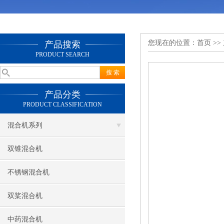
您现在的位置：
首页
>>
产品搜索
PRODUCT SEARCH
产品分类
PRODUCT CLASSIFICATION
混合机系列
双锥混合机
不锈钢混合机
双桨混合机
中药混合机