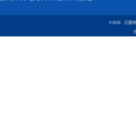
©2026 江