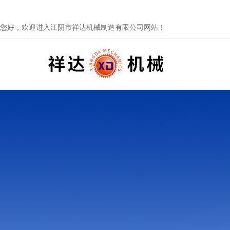
您好，欢迎进入江阴市祥达机械制造有限公司网站！