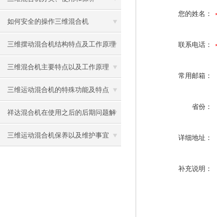
您的姓名：
如何安全的操作三维混合机
三维摆动混合机结构特点及工作原理
联系电话：
三维混合机主要特点以及工作原理
常用邮箱：
三维运动混合机的特殊功能及特点
省份：
祥达混合机在使用之后的后期问题解
决
三维运动混合机保养以及维护事宜
详细地址：
补充说明：