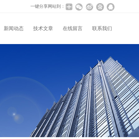
一键分享网站到：
新闻动态
技术文章
在线留言
联系我们