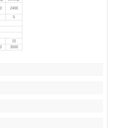
0
2400
5
15
0
3000