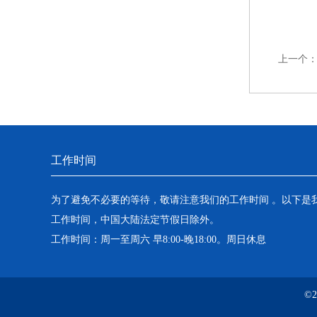
上一个
工作时间
为了避免不必要的等待，敬请注意我们的工作时间 。以下是
工作时间，中国大陆法定节假日除外。
工作时间：周一至周六 早8:00-晚18:00。周日休息
©