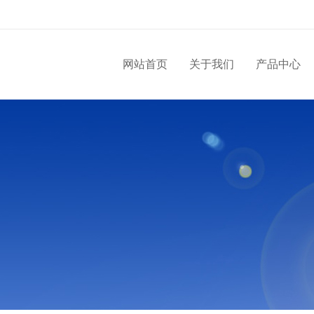
网站首页
关于我们
产品中心