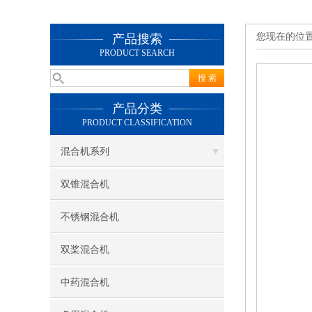
您现在的位
产品搜索
PRODUCT SEARCH
产品分类
PRODUCT CLASSIFICATION
混合机系列
双锥混合机
不锈钢混合机
双桨混合机
中药混合机