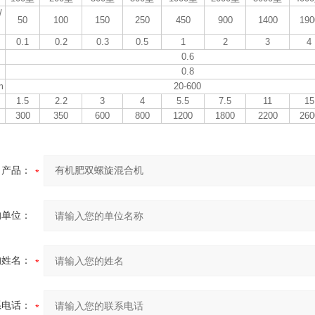
/
50
100
150
250
450
900
1400
190
0.1
0.2
0.3
0.5
1
2
3
4
0.6
0.8
m
20-600
1.5
2.2
3
4
5.5
7.5
11
15
300
350
600
800
1200
1800
2200
260
产品：
的单位：
的姓名：
系电话：