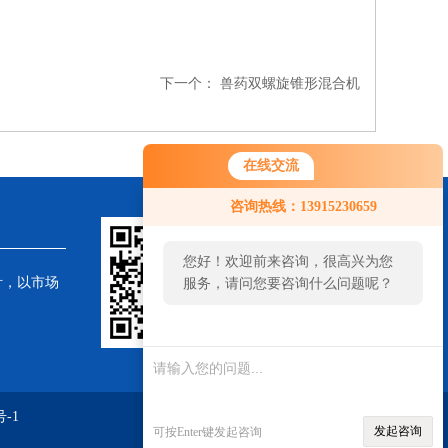
下一个：
兽药双螺旋锥形混合机
在线交流
咨询热线：13915230659
您好！欢迎前来咨询，很高兴为您
针，以市场
服务，请问您要咨询什么问题呢？
-1
发起咨询
可按Enter键发起咨询