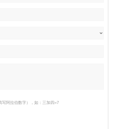
填写阿拉伯数字），如：三加四=7