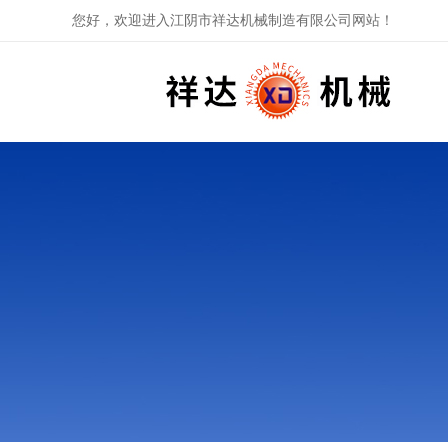
您好，欢迎进入江阴市祥达机械制造有限公司网站！