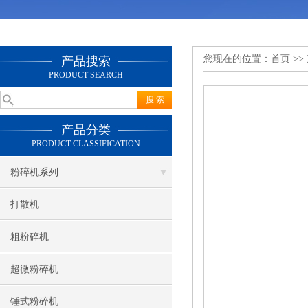
您现在的位置：
首页
>>
产品搜索
PRODUCT SEARCH
产品分类
PRODUCT CLASSIFICATION
粉碎机系列
打散机
粗粉碎机
超微粉碎机
锤式粉碎机