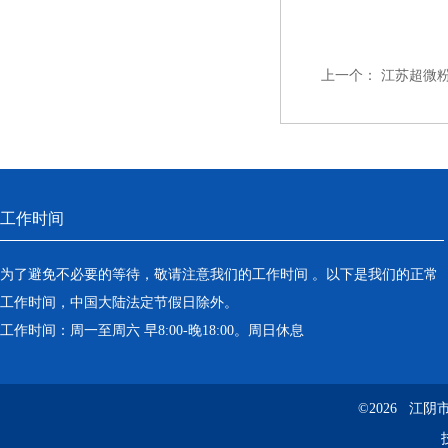
上一个：
江苏超微
工作时间
为了避免不必要的等待，敬请注意我们的工作时间 。以下是我们的正常
工作时间，中国大陆法定节假日除外。
工作时间：周一至周六 早8:00-晚18:00。周日休息
©2026 江