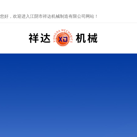
您好，欢迎进入江阴市祥达机械制造有限公司网站！