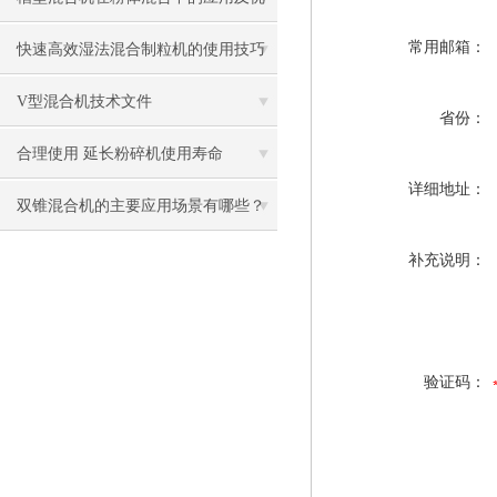
势
常用邮箱：
快速高效湿法混合制粒机的使用技巧
要不要学习一下？
V型混合机技术文件
省份：
合理使用 延长粉碎机使用寿命
详细地址：
双锥混合机的主要应用场景有哪些？
补充说明：
验证码：