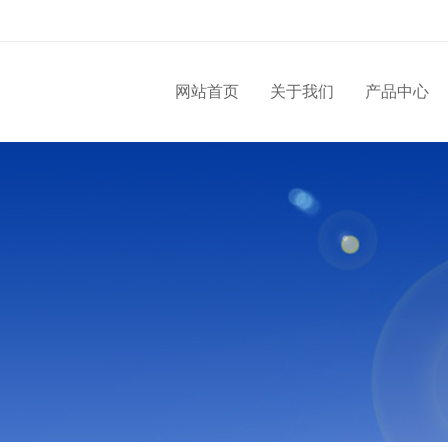
网站首页
关于我们
产品中心