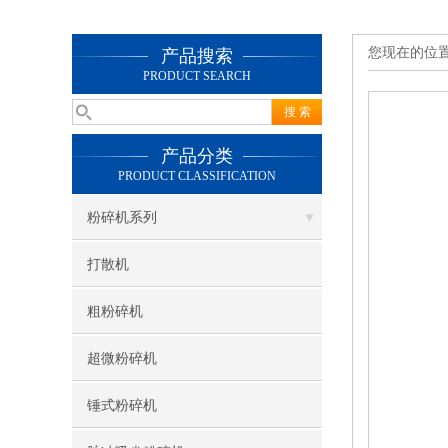
您现在的位
产品搜索
PRODUCT SEARCH
产品分类
PRODUCT CLASSIFICATION
粉碎机系列
打散机
粗粉碎机
超微粉碎机
锤式粉碎机