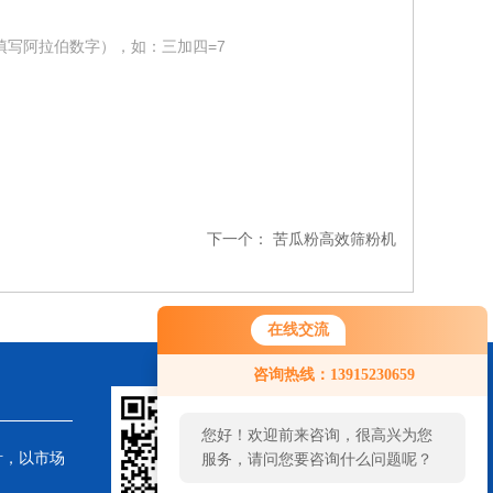
填写阿拉伯数字），如：三加四=7
下一个：
苦瓜粉高效筛粉机
在线交流
咨询热线：13915230659
您好！欢迎前来咨询，很高兴为您
针，以市场
服务，请问您要咨询什么问题呢？