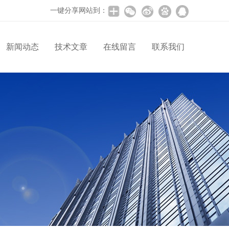
一键分享网站到：
新闻动态
技术文章
在线留言
联系我们