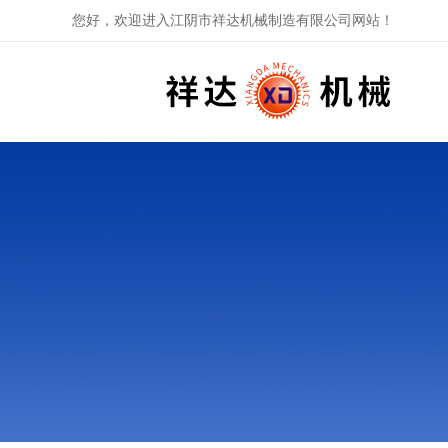
您好，欢迎进入江阴市祥达机械制造有限公司网站！