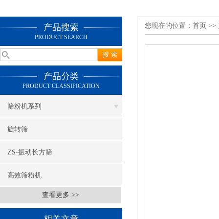
您现在的位置：
首页
>>
产品搜索
PRODUCT SEARCH
产品分类
PRODUCT CLASSIFICATION
筛粉机系列
旋转筛
ZS-振动长方筛
高效筛粉机
查看更多 >>