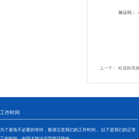
验证码：
上一个：
松花粉高
工作时间
为了避免不必要的等待，敬请注意我们的工作时间 。以下是我们的正常
工作时间，中国大陆法定节假日除外。