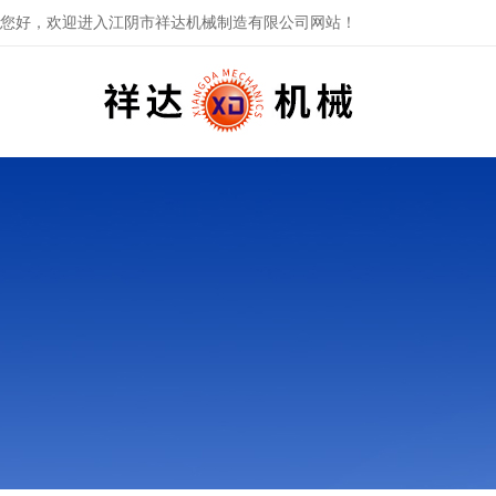
您好，欢迎进入江阴市祥达机械制造有限公司网站！