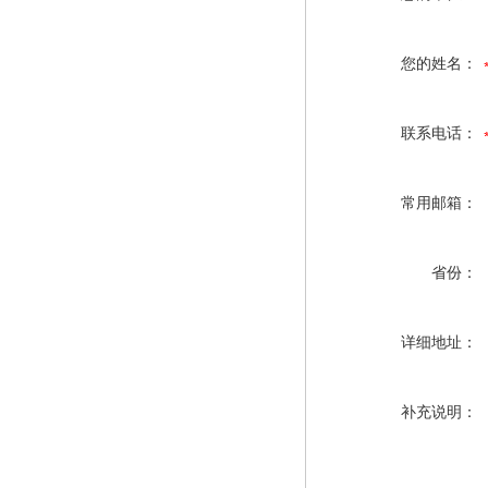
您的姓名：
联系电话：
常用邮箱：
省份：
详细地址：
补充说明：