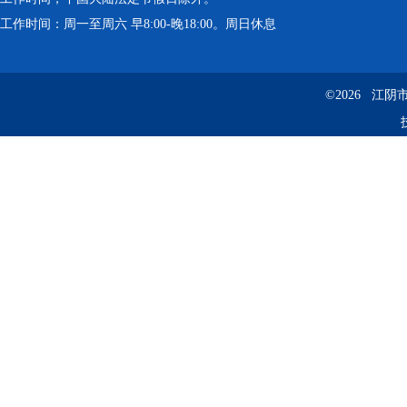
工作时间：周一至周六 早8:00-晚18:00。周日休息
©2026 江