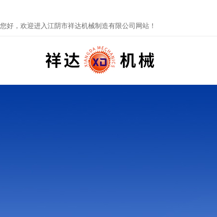
您好，欢迎进入江阴市祥达机械制造有限公司网站！