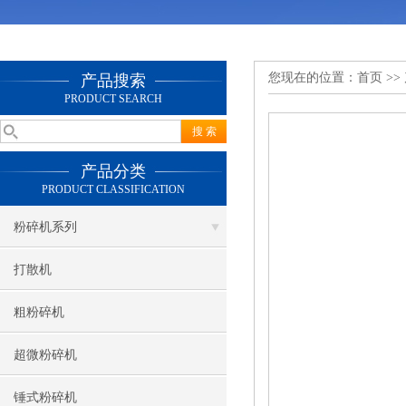
您现在的位置：
首页
>>
产品搜索
PRODUCT SEARCH
产品分类
PRODUCT CLASSIFICATION
粉碎机系列
打散机
粗粉碎机
超微粉碎机
锤式粉碎机