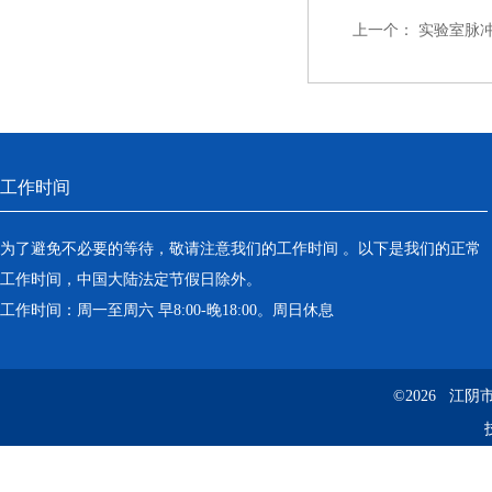
上一个：
实验室脉
工作时间
为了避免不必要的等待，敬请注意我们的工作时间 。以下是我们的正常
工作时间，中国大陆法定节假日除外。
工作时间：周一至周六 早8:00-晚18:00。周日休息
©2026 江