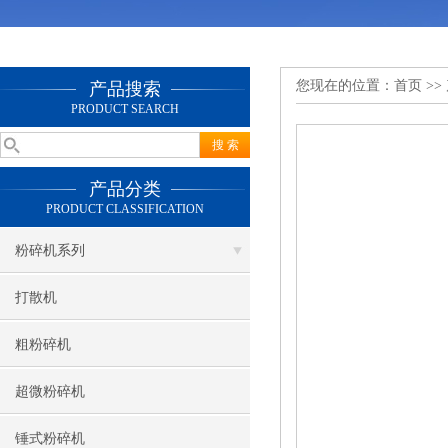
您现在的位置：
首页
>>
产品搜索
PRODUCT SEARCH
产品分类
PRODUCT CLASSIFICATION
粉碎机系列
打散机
粗粉碎机
超微粉碎机
锤式粉碎机