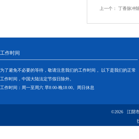
上一个：
丁香脉冲
工作时间
为了避免不必要的等待，敬请注意我们的工作时间 。以下是我们的正常
工作时间，中国大陆法定节假日除外。
工作时间：周一至周六 早8:00-晚18:00。周日休息
©2026 江