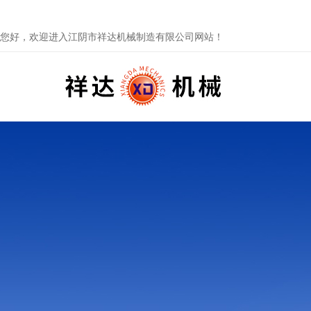
您好，欢迎进入江阴市祥达机械制造有限公司网站！