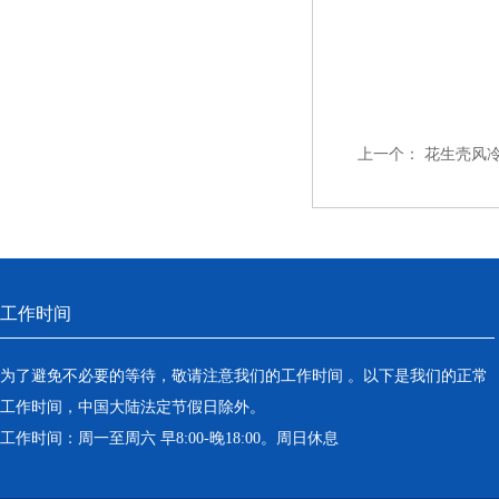
上一个：
花生壳风
工作时间
为了避免不必要的等待，敬请注意我们的工作时间 。以下是我们的正常
工作时间，中国大陆法定节假日除外。
工作时间：周一至周六 早8:00-晚18:00。周日休息