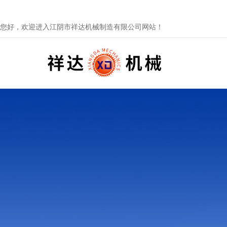
您好，欢迎进入江阴市祥达机械制造有限公司网站！