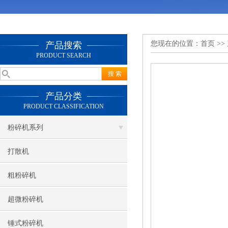
您现在的位置：
首页
>>
产品搜索
PRODUCT SEARCH
产品分类
PRODUCT CLASSIFICATION
粉碎机系列
打散机
粗粉碎机
超微粉碎机
锤式粉碎机