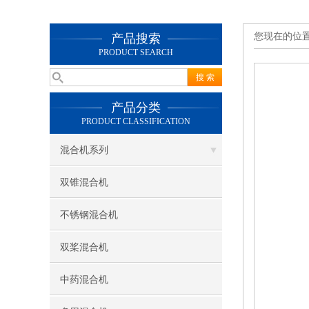
您现在的位
产品搜索
PRODUCT SEARCH
产品分类
PRODUCT CLASSIFICATION
混合机系列
双锥混合机
不锈钢混合机
双桨混合机
中药混合机