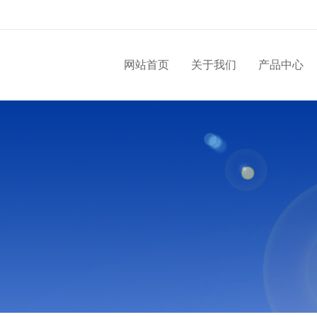
网站首页
关于我们
产品中心