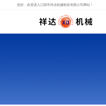
您好，欢迎进入江阴市祥达机械制造有限公司网站！