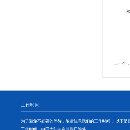
上一个
工作时间
为了避免不必要的等待，敬请注意我们的工作时间 。以下是
工作时间，中国大陆法定节假日除外。