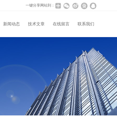
一键分享网站到：
新闻动态
技术文章
在线留言
联系我们