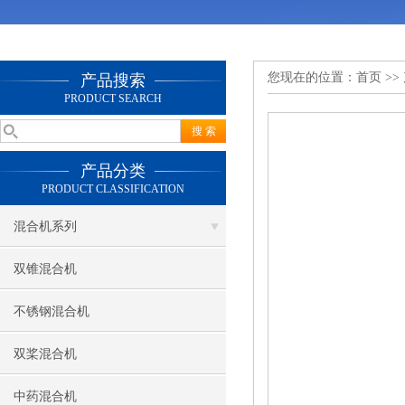
您现在的位置：
首页
>>
产品搜索
PRODUCT SEARCH
产品分类
PRODUCT CLASSIFICATION
混合机系列
双锥混合机
不锈钢混合机
双桨混合机
中药混合机