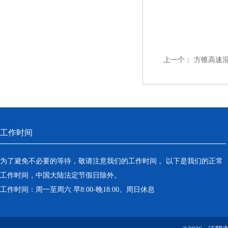
上一个：
方锥高速
工作时间
为了避免不必要的等待，敬请注意我们的工作时间 。以下是我们的正常
工作时间，中国大陆法定节假日除外。
工作时间：周一至周六 早8:00-晚18:00。周日休息