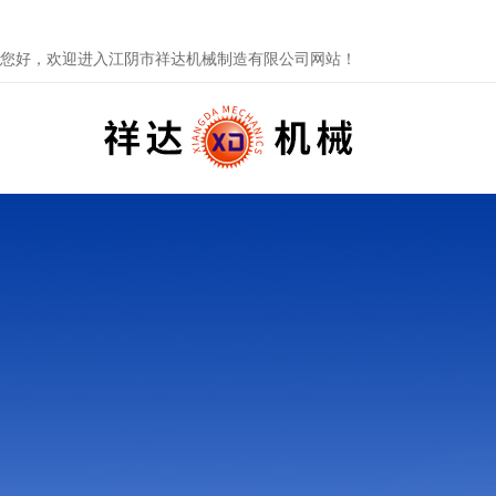
您好，欢迎进入江阴市祥达机械制造有限公司网站！