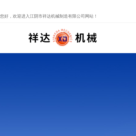
您好，欢迎进入江阴市祥达机械制造有限公司网站！