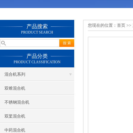
您现在的位置：
首页
>>
产品搜索
PRODUCT SEARCH
产品分类
PRODUCT CLASSIFICATION
混合机系列
双锥混合机
不锈钢混合机
双桨混合机
中药混合机