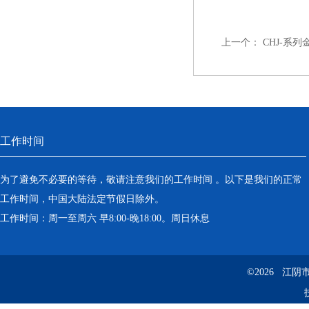
上一个：
CHJ-系
工作时间
为了避免不必要的等待，敬请注意我们的工作时间 。以下是我们的正常
工作时间，中国大陆法定节假日除外。
工作时间：周一至周六 早8:00-晚18:00。周日休息
©2026 江