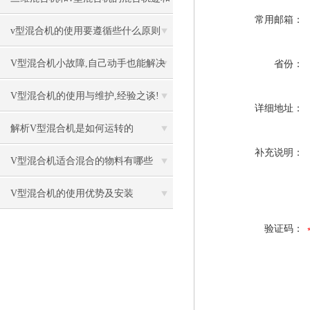
常用邮箱：
效果不同
v型混合机的使用要遵循些什么原则
V型混合机小故障,自己动手也能解决
省份：
V型混合机的使用与维护,经验之谈!
详细地址：
解析V型混合机是如何运转的
补充说明：
V型混合机适合混合的物料有哪些
V型混合机的使用优势及安装
验证码：