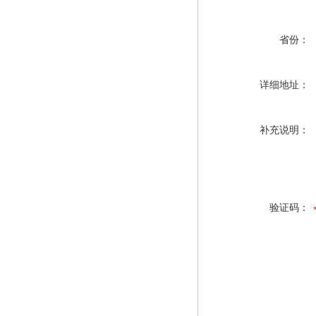
省份：
详细地址：
补充说明：
验证码：