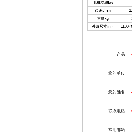
电机功率kw
转速r/min
1
重量kg
外形尺寸mm
1100×
产品：
您的单位：
您的姓名：
联系电话：
常用邮箱：