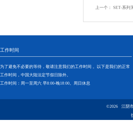
上一个：
SET-系
工作时间
为了避免不必要的等待，敬请注意我们的工作时间 。以下是我们的正常
工作时间，中国大陆法定节假日除外。
工作时间：周一至周六 早8:00-晚18:00。周日休息
©2026 江