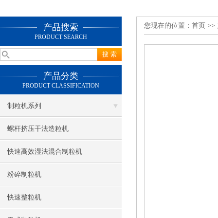
您现在的位置：
首页
>>
产品搜索
PRODUCT SEARCH
产品分类
PRODUCT CLASSIFICATION
制粒机系列
螺杆挤压干法造粒机
快速高效湿法混合制粒机
粉碎制粒机
快速整粒机