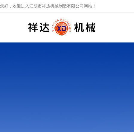
您好，欢迎进入江阴市祥达机械制造有限公司网站！