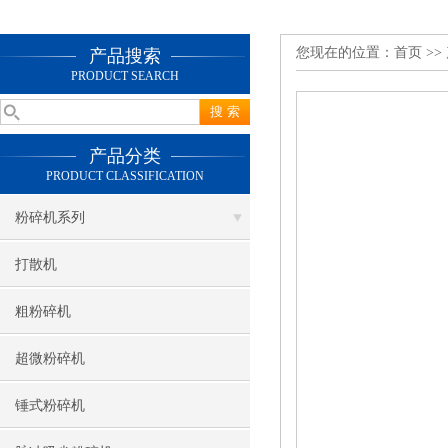
您现在的位置：
首页
>>
产品搜索
PRODUCT SEARCH
产品分类
PRODUCT CLASSIFICATION
粉碎机系列
打散机
粗粉碎机
超微粉碎机
锤式粉碎机