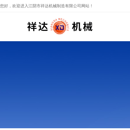
您好，欢迎进入江阴市祥达机械制造有限公司网站！