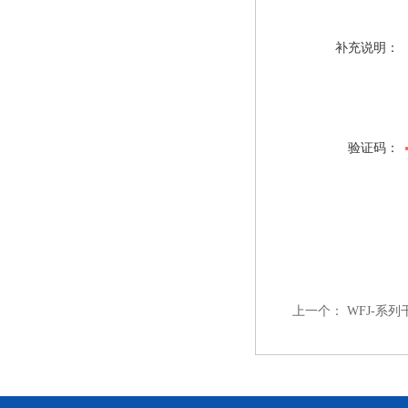
补充说明：
验证码：
上一个：
WFJ-系