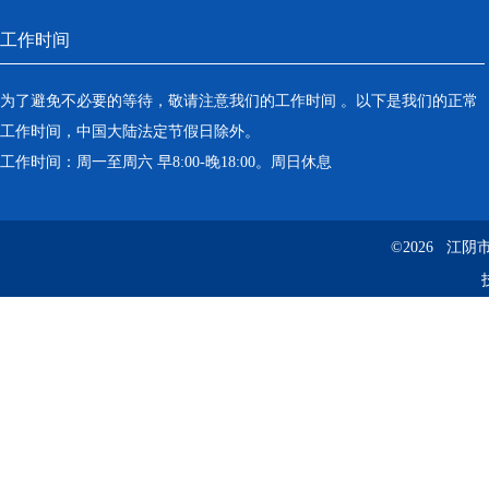
工作时间
为了避免不必要的等待，敬请注意我们的工作时间 。以下是我们的正常
工作时间，中国大陆法定节假日除外。
工作时间：周一至周六 早8:00-晚18:00。周日休息
©2026 江