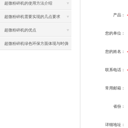
超微粉碎机的使用方法介绍
产品：
超微粉碎机需要实现的几点要求
超微粉碎机的优点
您的单位：
超微粉碎机绿色环保方面体现与时俱
您的姓名：
进
联系电话：
常用邮箱：
省份：
详细地址：