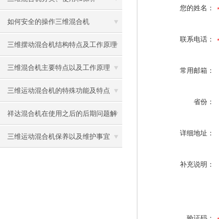
您的姓名：
如何安全的操作三维混合机
联系电话：
三维摆动混合机结构特点及工作原理
三维混合机主要特点以及工作原理
常用邮箱：
三维运动混合机的特殊功能及特点
省份：
祥达混合机在使用之后的后期问题解
详细地址：
决
三维运动混合机保养以及维护事宜
补充说明：
验证码：