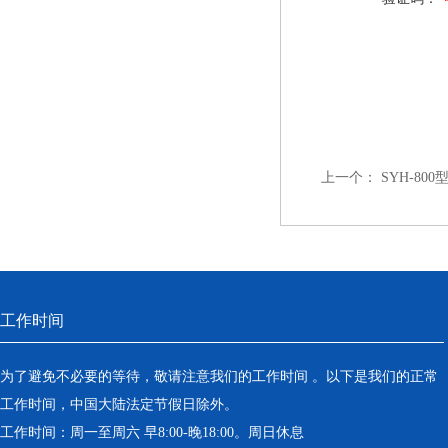
上一个：
SYH-80
工作时间
为了避免不必要的等待，敬请注意我们的工作时间 。以下是我们的正常
工作时间，中国大陆法定节假日除外。
工作时间：周一至周六 早8:00-晚18:00。周日休息