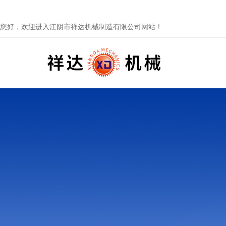
您好，欢迎进入江阴市祥达机械制造有限公司网站！