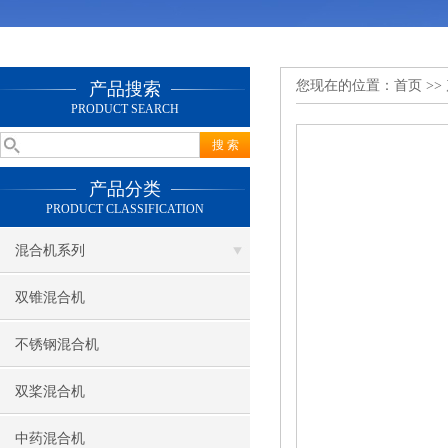
您现在的位置：
首页
>>
产品搜索
PRODUCT SEARCH
产品分类
PRODUCT CLASSIFICATION
混合机系列
双锥混合机
不锈钢混合机
双桨混合机
中药混合机