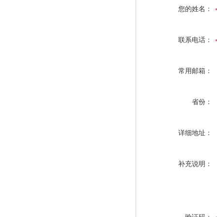
您的姓名：
联系电话：
常用邮箱：
省份：
详细地址：
补充说明：