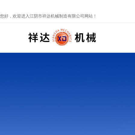
您好，欢迎进入江阴市祥达机械制造有限公司网站！