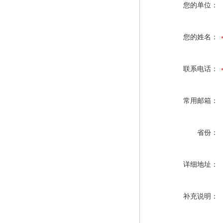
您的单位：
您的姓名：
联系电话：
常用邮箱：
省份：
详细地址：
补充说明：