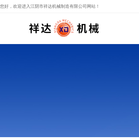
您好，欢迎进入江阴市祥达机械制造有限公司网站！