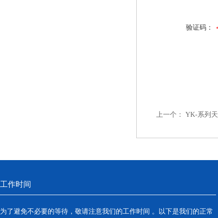
验证码：
上一个：
YK-系列
工作时间
为了避免不必要的等待，敬请注意我们的工作时间 。以下是我们的正常