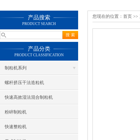
您现在的位置：
首页
>>
产品搜索
PRODUCT SEARCH
产品分类
PRODUCT CLASSIFICATION
制粒机系列
螺杆挤压干法造粒机
快速高效湿法混合制粒机
粉碎制粒机
快速整粒机