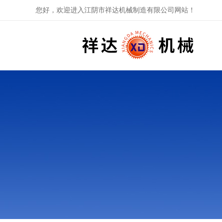
您好，欢迎进入江阴市祥达机械制造有限公司网站！