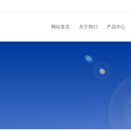
网站首页
关于我们
产品中心