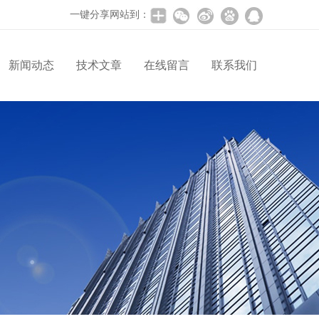
一键分享网站到：
新闻动态
技术文章
在线留言
联系我们