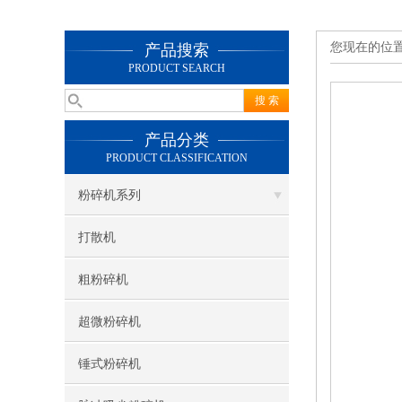
您现在的位
产品搜索
PRODUCT SEARCH
产品分类
PRODUCT CLASSIFICATION
粉碎机系列
打散机
粗粉碎机
超微粉碎机
锤式粉碎机