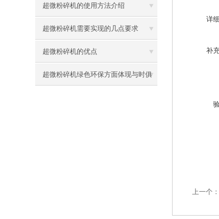
超微粉碎机的使用方法介绍
详
超微粉碎机需要实现的几点要求
补
超微粉碎机的优点
超微粉碎机绿色环保方面体现与时俱
进
上一个