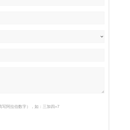
填写阿拉伯数字），如：三加四=7