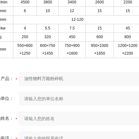
min
4500
3800
3400
2600
2200
mm
6
10
12
15
15
mm
12-120
kw
4
5.5
7.5
15
45
g
250
320
450
600
800
550×600
600×750
750×900
950×1000
1200×1200
mm
×1250
×1450
×1600
×1850
×2200
产品：
的单位：
的姓名：
系电话：