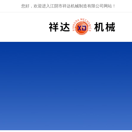
您好，欢迎进入江阴市祥达机械制造有限公司网站！