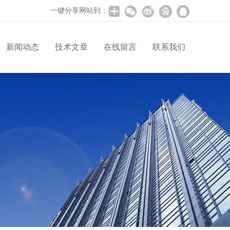
一键分享网站到：
新闻动态
技术文章
在线留言
联系我们