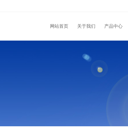
网站首页
关于我们
产品中心