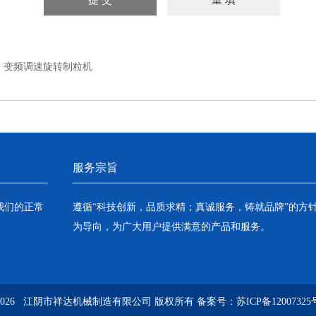
：
变频调速旋转制粒机
服务宗旨
我们的正常
遵循“科技创新，品质求精；真诚服务，铸就品牌”的方
为导向，为广大用户提供满意的产品和服务。
2026 江阴市祥达机械制造有限公司 版权所有
备案号：苏ICP备12007325号