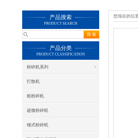
您现在的位
产品搜索
PRODUCT SEARCH
产品分类
PRODUCT CLASSIFICATION
粉碎机系列
打散机
粗粉碎机
超微粉碎机
锤式粉碎机