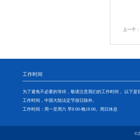
上一个
工作时间
为了避免不必要的等待，敬请注意我们的工作时间 。以下是
工作时间，中国大陆法定节假日除外。
工作时间：周一至周六 早8:00-晚18:00。周日休息
©