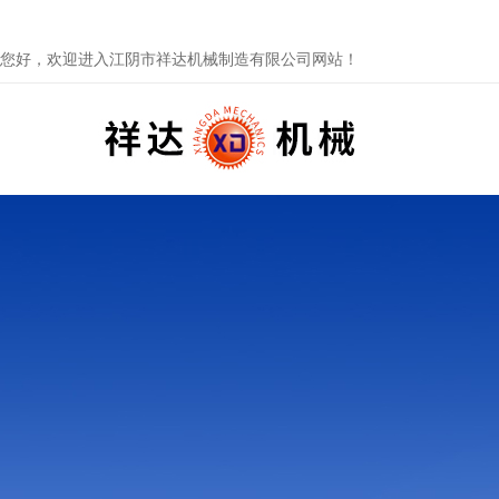
您好，欢迎进入江阴市祥达机械制造有限公司网站！