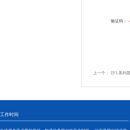
验证码：
上一个：
ZFJ-系
工作时间