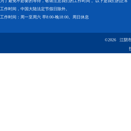
为了避免不必要的等待，敬请注意我们的工作时间 。以下是我们的正常
工作时间，中国大陆法定节假日除外。
工作时间：周一至周六 早8:00-晚18:00。周日休息
©2026 江