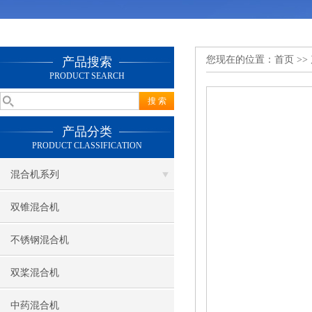
您现在的位置：
首页
>>
产品搜索
PRODUCT SEARCH
产品分类
PRODUCT CLASSIFICATION
混合机系列
双锥混合机
不锈钢混合机
双桨混合机
中药混合机