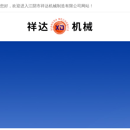
您好，欢迎进入江阴市祥达机械制造有限公司网站！