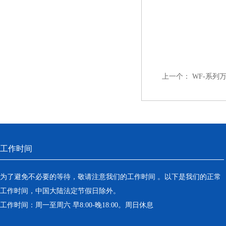
上一个：
WF-系列
工作时间
为了避免不必要的等待，敬请注意我们的工作时间 。以下是我们的正常
工作时间，中国大陆法定节假日除外。
工作时间：周一至周六 早8:00-晚18:00。周日休息