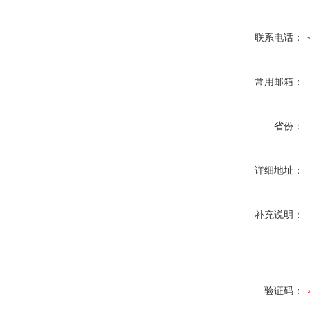
联系电话：
常用邮箱：
省份：
详细地址：
补充说明：
验证码：