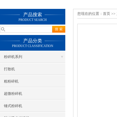
您现在的位置：
首页
>>
产品搜索
PRODUCT SEARCH
产品分类
PRODUCT CLASSIFICATION
粉碎机系列
打散机
粗粉碎机
超微粉碎机
锤式粉碎机