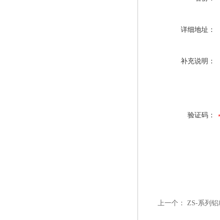
详细地址：
补充说明：
验证码：
上一个：
ZS-系列