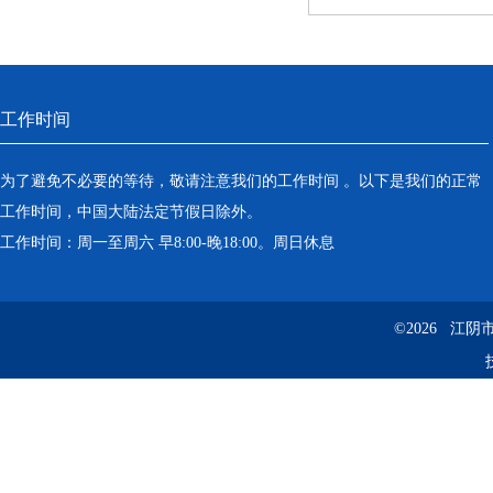
工作时间
为了避免不必要的等待，敬请注意我们的工作时间 。以下是我们的正常
工作时间，中国大陆法定节假日除外。
工作时间：周一至周六 早8:00-晚18:00。周日休息
©2026 江