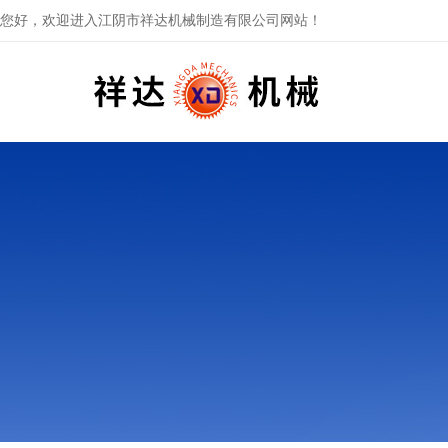
您好，欢迎进入江阴市祥达机械制造有限公司网站！