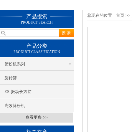
您现在的位置：
首页
>>
产品搜索
PRODUCT SEARCH
产品分类
PRODUCT CLASSIFICATION
筛粉机系列
旋转筛
ZS-振动长方筛
高效筛粉机
查看更多 >>