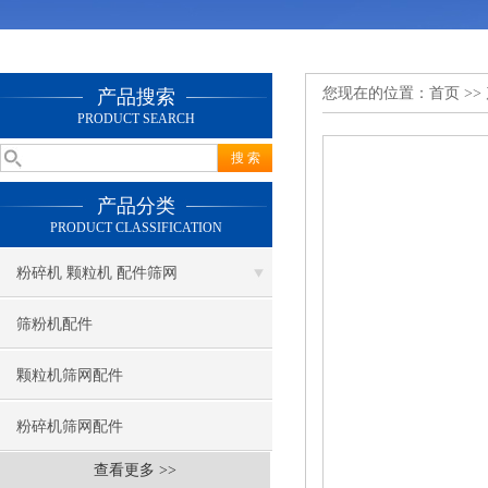
您现在的位置：
首页
>>
产品搜索
PRODUCT SEARCH
产品分类
PRODUCT CLASSIFICATION
粉碎机 颗粒机 配件筛网
筛粉机配件
颗粒机筛网配件
粉碎机筛网配件
查看更多 >>