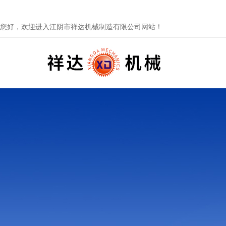
您好，欢迎进入江阴市祥达机械制造有限公司网站！