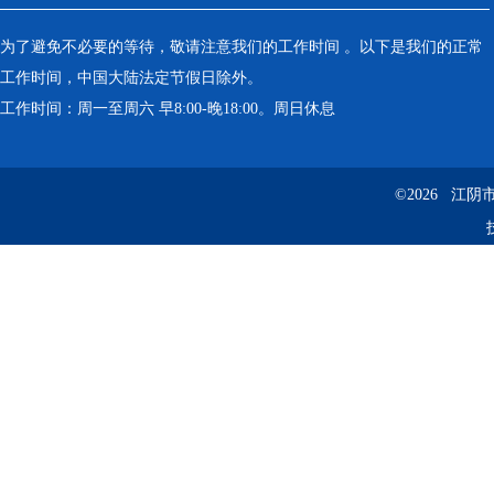
为了避免不必要的等待，敬请注意我们的工作时间 。以下是我们的正常
工作时间，中国大陆法定节假日除外。
工作时间：周一至周六 早8:00-晚18:00。周日休息
©2026 江