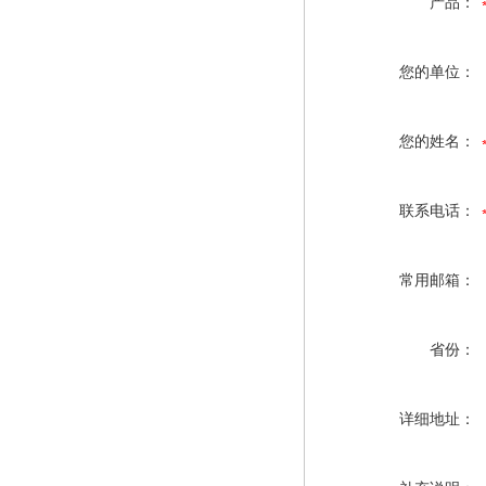
产品：
您的单位：
您的姓名：
联系电话：
常用邮箱：
省份：
详细地址：