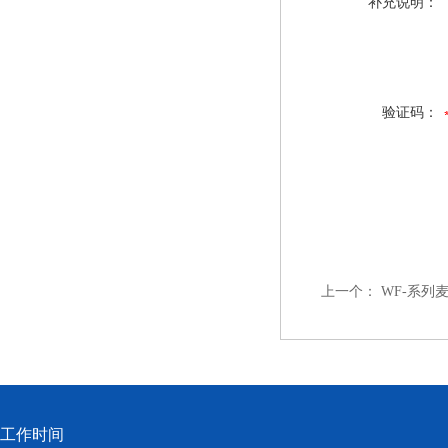
补充说明：
验证码：
上一个：
WF-系列
工作时间