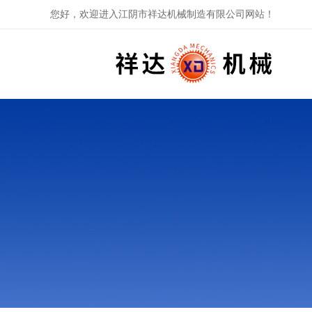
您好，欢迎进入江阴市祥达机械制造有限公司网站！