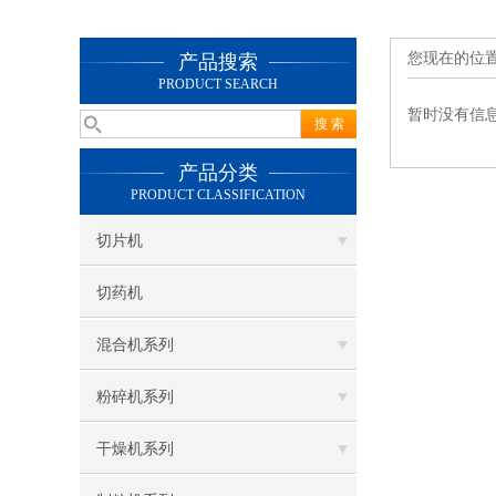
您现在的位
产品搜索
PRODUCT SEARCH
暂时没有信
产品分类
PRODUCT CLASSIFICATION
切片机
切药机
混合机系列
粉碎机系列
干燥机系列