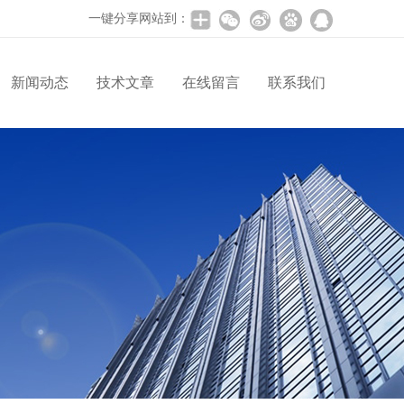
一键分享网站到：
新闻动态
技术文章
在线留言
联系我们