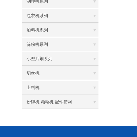
制粒机系列
包衣机系列
加料机系列
筛粉机系列
小型片剂系列
切丝机
上料机
粉碎机 颗粒机 配件筛网