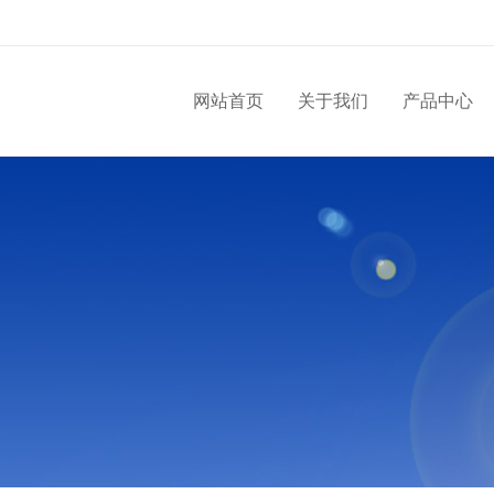
网站首页
关于我们
产品中心