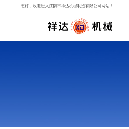
您好，欢迎进入江阴市祥达机械制造有限公司网站！