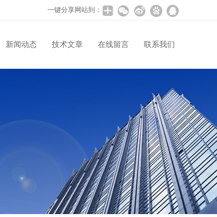
一键分享网站到：
新闻动态
技术文章
在线留言
联系我们