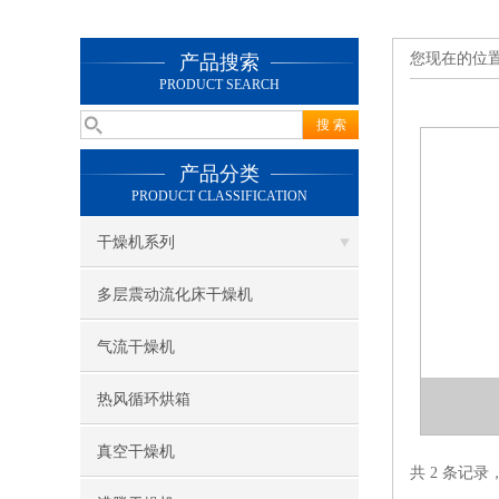
您现在的位
产品搜索
PRODUCT SEARCH
产品分类
PRODUCT CLASSIFICATION
干燥机系列
多层震动流化床干燥机
气流干燥机
热风循环烘箱
真空干燥机
共 2 条记录