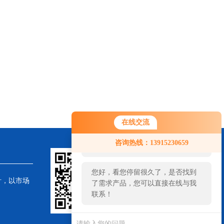
在线交流
您好！欢迎前来咨询，很高兴为您
咨询热线：13915230659
服务，请问您要咨询什么问题呢？
您好，看您停留很久了，是否找到
针，以市场
了需求产品，您可以直接在线与我
联系！