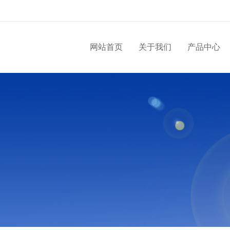
网站首页
关于我们
产品中心