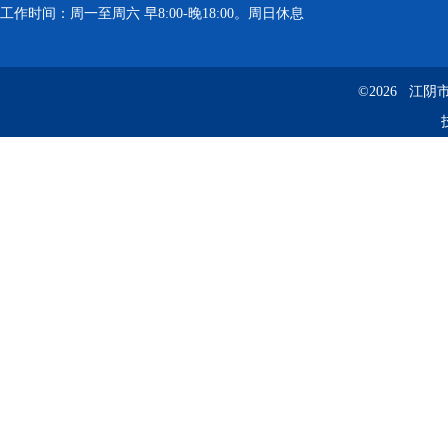
工作时间：周一至周六 早8:00-晚18:00。周日休息
©2026 江