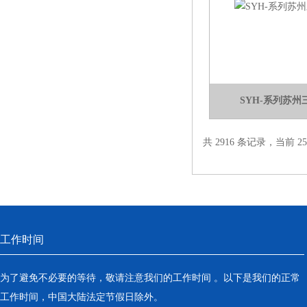
SYH-系列苏
共 2916 条记录，当前 25 
工作时间
为了避免不必要的等待，敬请注意我们的工作时间 。以下是我们的正常
工作时间，中国大陆法定节假日除外。