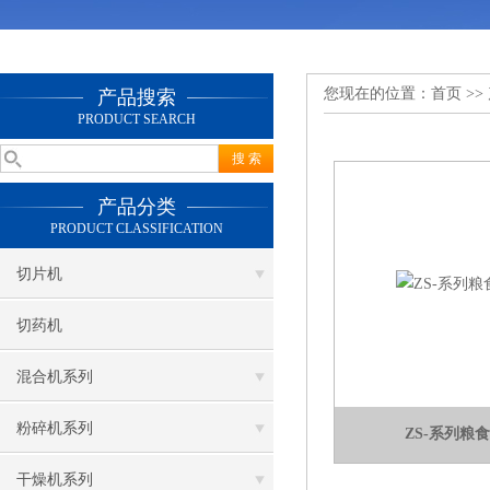
您现在的位置：
首页
>>
产品搜索
PRODUCT SEARCH
产品分类
PRODUCT CLASSIFICATION
切片机
切药机
混合机系列
粉碎机系列
ZS-系列粮
干燥机系列