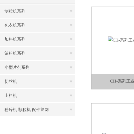
制粒机系列
包衣机系列
加料机系列
筛粉机系列
小型片剂系列
CH-系列工
切丝机
上料机
粉碎机 颗粒机 配件筛网