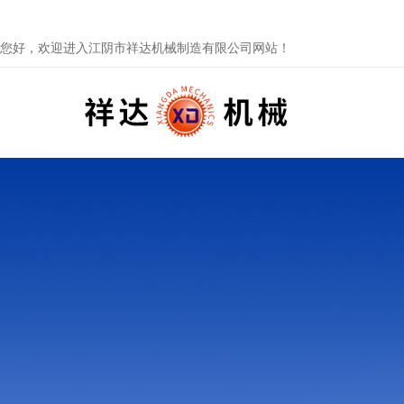
您好，欢迎进入江阴市祥达机械制造有限公司网站！