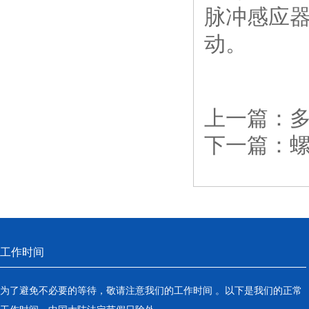
脉冲感应器
动。
上一篇：
下一篇：
工作时间
为了避免不必要的等待，敬请注意我们的工作时间 。以下是我们的正常