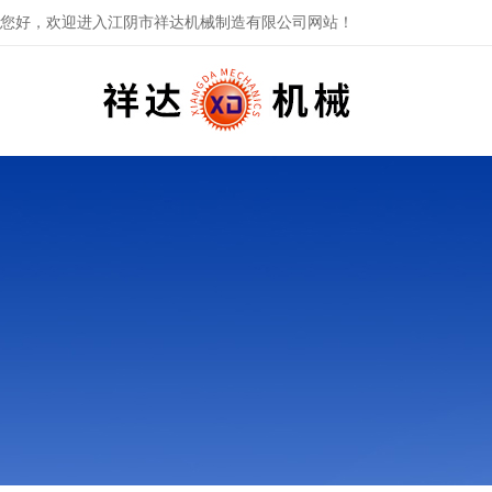
您好，欢迎进入江阴市祥达机械制造有限公司网站！