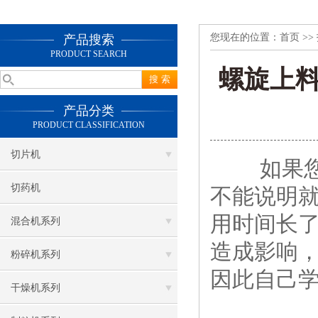
您现在的位置：
首页
>>
产品搜索
PRODUCT SEARCH
螺旋上
产品分类
PRODUCT CLASSIFICATION
切片机
如果您
切药机
不能说明
用时间长
混合机系列
造成影响
粉碎机系列
因此自己
干燥机系列