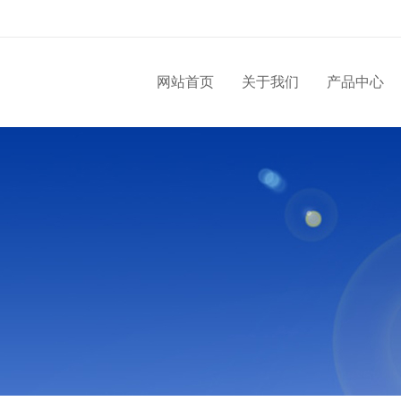
网站首页
关于我们
产品中心