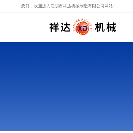
您好，欢迎进入江阴市祥达机械制造有限公司网站！