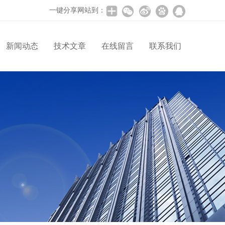
一键分享网站到：
新闻动态
技术文章
在线留言
联系我们