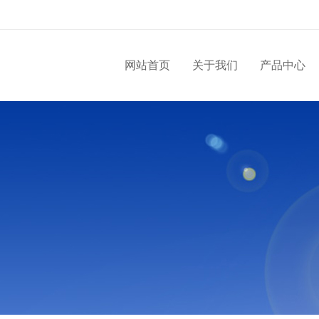
网站首页
关于我们
产品中心