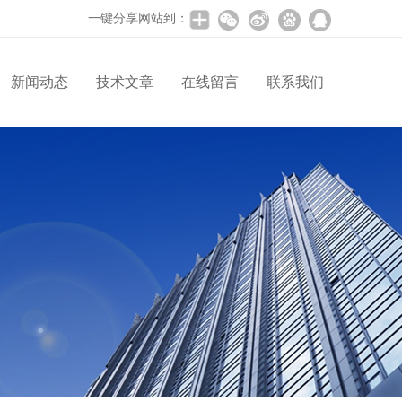
一键分享网站到：
新闻动态
技术文章
在线留言
联系我们