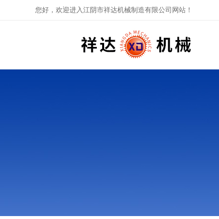
您好，欢迎进入江阴市祥达机械制造有限公司网站！