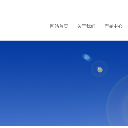
网站首页
关于我们
产品中心