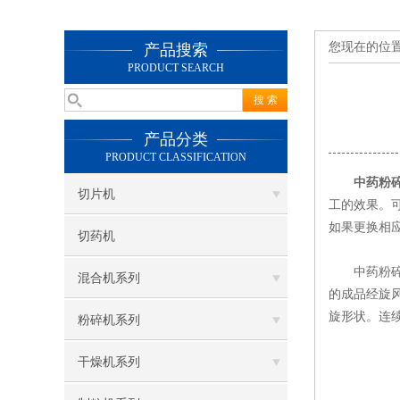
您现在的位
产品搜索
PRODUCT SEARCH
产品分类
PRODUCT CLASSIFICATION
中药粉
切片机
工的效果。
如果更换相
切药机
中药粉碎机
混合机系列
的成品经旋
旋形状。连
粉碎机系列
干燥机系列