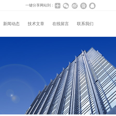
一键分享网站到：
新闻动态
技术文章
在线留言
联系我们