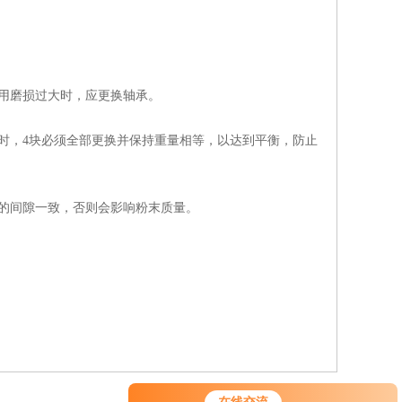
用磨损过大时，应更换轴承。
，4块必须全部更换并保持重量相等，以达到平衡，防止
的间隙一致，否则会影响粉末质量。