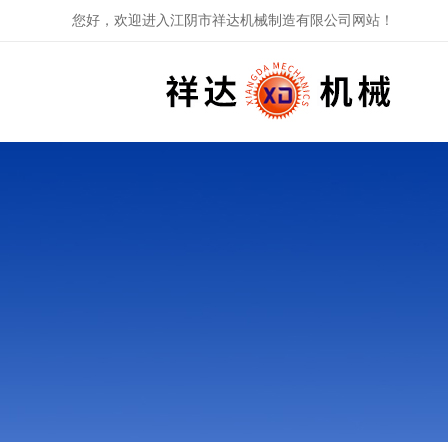
您好，欢迎进入江阴市祥达机械制造有限公司网站！