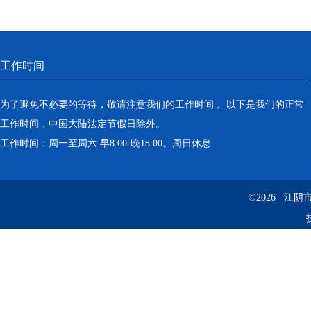
工作时间
为了避免不必要的等待，敬请注意我们的工作时间 。以下是我们的正常
工作时间，中国大陆法定节假日除外。
工作时间：周一至周六 早8:00-晚18:00。周日休息
©2026 江