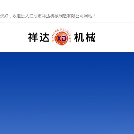
您好，欢迎进入江阴市祥达机械制造有限公司网站！