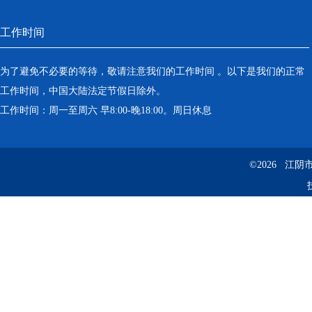
工作时间
为了避免不必要的等待，敬请注意我们的工作时间 。以下是我们的正常
工作时间，中国大陆法定节假日除外。
工作时间：周一至周六 早8:00-晚18:00。周日休息
©2026 江