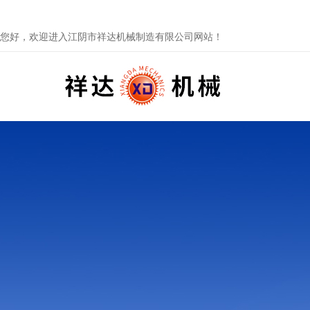
您好，欢迎进入江阴市祥达机械制造有限公司网站！