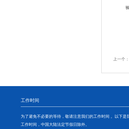
上一个
工作时间
为了避免不必要的等待，敬请注意我们的工作时间 。以下是
工作时间，中国大陆法定节假日除外。