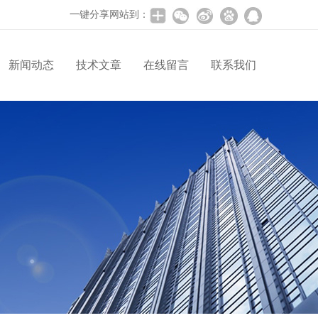
一键分享网站到：
新闻动态
技术文章
在线留言
联系我们