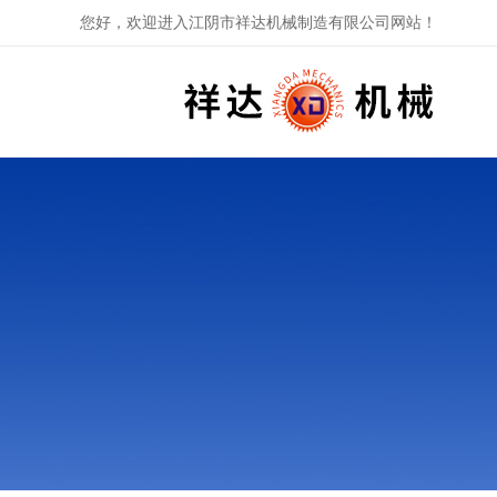
您好，欢迎进入江阴市祥达机械制造有限公司网站！