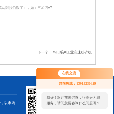
填写阿拉伯数字），如：三加四=7
下一个：
WFJ系列工业高速粉碎机
在线交流
咨询热线：13915230659
您好！欢迎前来咨询，很高兴为您
针，以市场
服务，请问您要咨询什么问题呢？