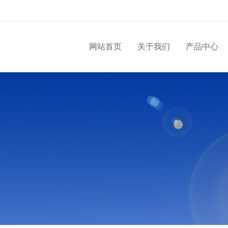
网站首页
关于我们
产品中心