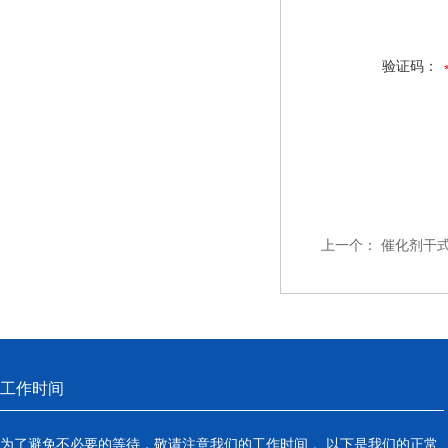
验证码：
上一个：
催化剂干
工作时间
为了避免不必要的等待，敬请注意我们的工作时间 。以下是我们的正常