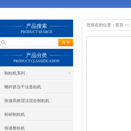
您现在的位置：
首页
>>
产品搜索
PRODUCT SEARCH
产品分类
PRODUCT CLASSIFICATION
制粒机系列
螺杆挤压干法造粒机
快速高效湿法混合制粒机
粉碎制粒机
快速整粒机