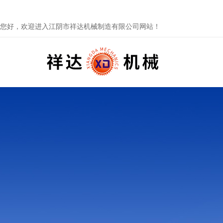
您好，欢迎进入江阴市祥达机械制造有限公司网站！