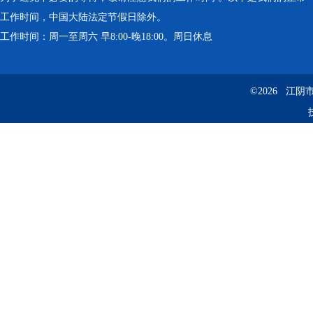
工作时间，中国大陆法定节假日除外。
工作时间：周一至周六 早8:00-晚18:00。周日休息
©2026 江