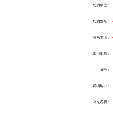
您的单位：
您的姓名：
联系电话：
常用邮箱：
省份：
详细地址：
补充说明：