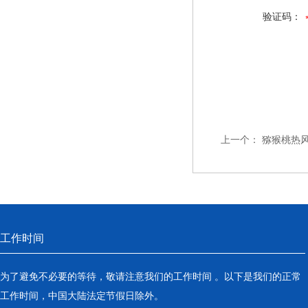
验证码：
上一个：
猕猴桃热
工作时间
为了避免不必要的等待，敬请注意我们的工作时间 。以下是我们的正常
工作时间，中国大陆法定节假日除外。