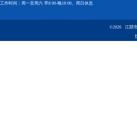
工作时间：周一至周六 早8:00-晚18:00。周日休息
©2026 江