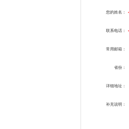
您的姓名：
联系电话：
常用邮箱：
省份：
详细地址：
补充说明：