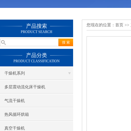
您现在的位置：
首页
>>
产品搜索
PRODUCT SEARCH
产品分类
PRODUCT CLASSIFICATION
干燥机系列
多层震动流化床干燥机
气流干燥机
热风循环烘箱
真空干燥机