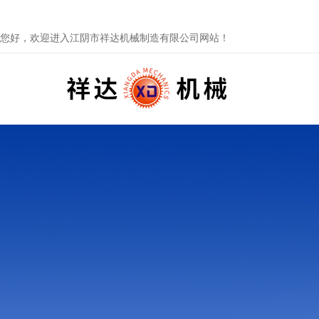
您好，欢迎进入江阴市祥达机械制造有限公司网站！