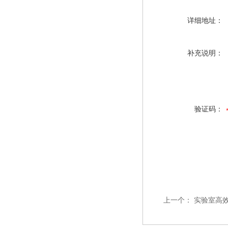
详细地址：
补充说明：
验证码：
上一个：
实验室高