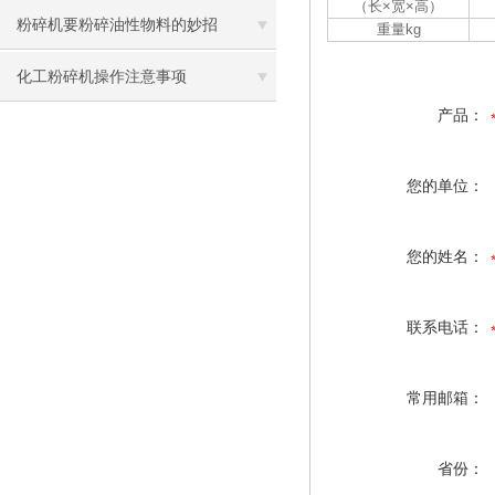
（长×宽×高）
粉碎机要粉碎油性物料的妙招
重量kg
化工粉碎机操作注意事项
产品：
您的单位：
您的姓名：
联系电话：
常用邮箱：
省份：