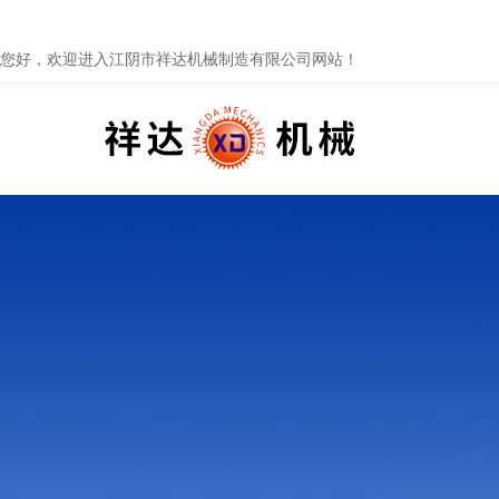
您好，欢迎进入江阴市祥达机械制造有限公司网站！