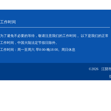
工作时间
为了避免不必要的等待，敬请注意我们的工作时间 。以下是我们的正常
工作时间，中国大陆法定节假日除外。
工作时间：周一至周六 早8:00-晚18:00。周日休息
©2026 江