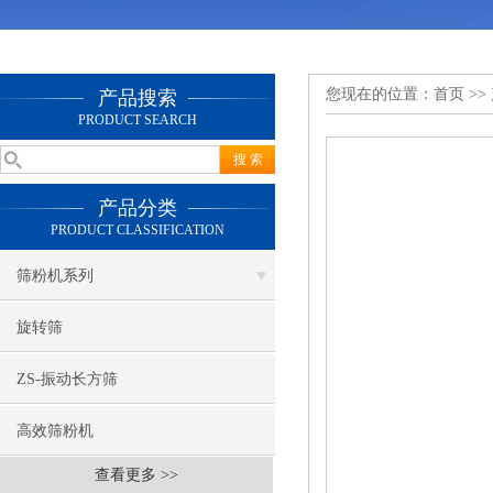
您现在的位置：
首页
>>
产品搜索
PRODUCT SEARCH
产品分类
PRODUCT CLASSIFICATION
筛粉机系列
旋转筛
ZS-振动长方筛
高效筛粉机
查看更多 >>