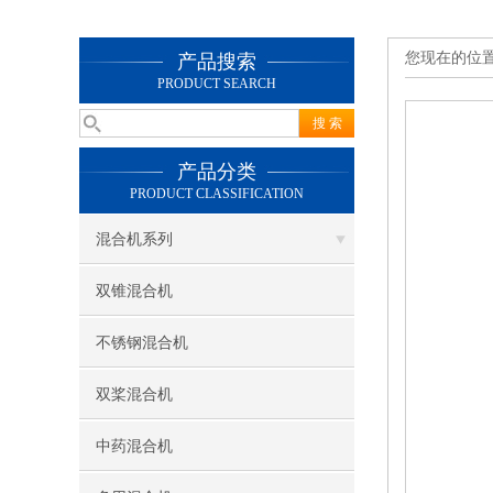
您现在的位
产品搜索
PRODUCT SEARCH
产品分类
PRODUCT CLASSIFICATION
混合机系列
双锥混合机
不锈钢混合机
双桨混合机
中药混合机