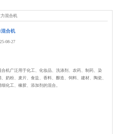
重力混合机
力混合机
-08-27
混合机广泛用于化工、化妆品、洗涤剂、农药、制药、染
精、奶粉、麦片、食盐、香料、酿造、饲料、建材、陶瓷、
精细化工、橡胶、添加剂的混合。