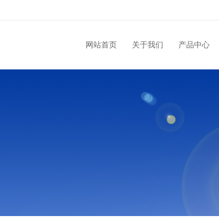
网站首页
关于我们
产品中心