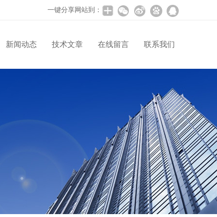
一键分享网站到：
新闻动态
技术文章
在线留言
联系我们