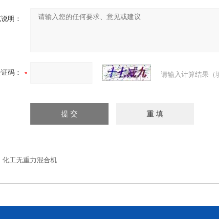
充说明：
验证码：
请输入计算结果（
：
化工无重力混合机