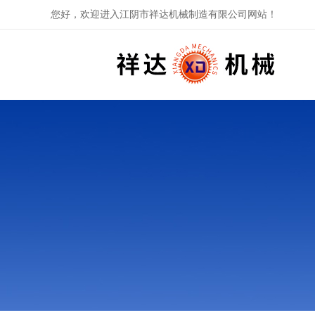
您好，欢迎进入江阴市祥达机械制造有限公司网站！