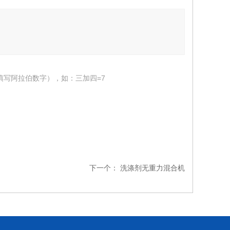
填写阿拉伯数字），如：三加四=7
下一个：
洗涤剂无重力混合机