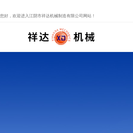
您好，欢迎进入江阴市祥达机械制造有限公司网站！