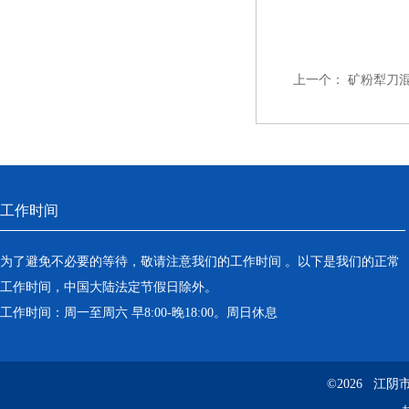
上一个：
矿粉犁刀
工作时间
为了避免不必要的等待，敬请注意我们的工作时间 。以下是我们的正常
工作时间，中国大陆法定节假日除外。
工作时间：周一至周六 早8:00-晚18:00。周日休息
©2026 江