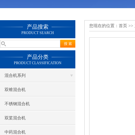
您现在的位置：
首页
>>
产品搜索
PRODUCT SEARCH
产品分类
PRODUCT CLASSIFICATION
混合机系列
双锥混合机
不锈钢混合机
双桨混合机
中药混合机