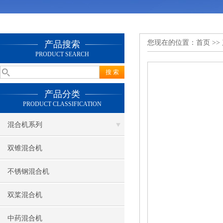
您现在的位置：
首页
>>
产品搜索
PRODUCT SEARCH
产品分类
PRODUCT CLASSIFICATION
混合机系列
双锥混合机
不锈钢混合机
双桨混合机
中药混合机