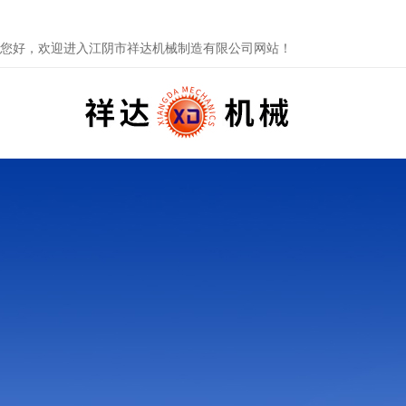
您好，欢迎进入江阴市祥达机械制造有限公司网站！