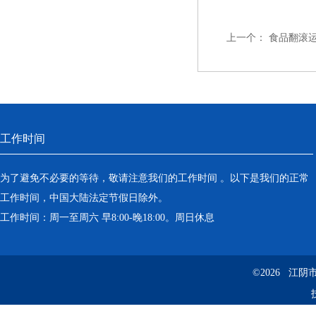
上一个：
食品翻滚
工作时间
为了避免不必要的等待，敬请注意我们的工作时间 。以下是我们的正常
工作时间，中国大陆法定节假日除外。
工作时间：周一至周六 早8:00-晚18:00。周日休息
©2026 江