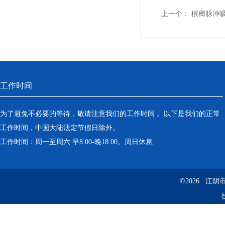
上一个：
槟榔脉冲
工作时间
为了避免不必要的等待，敬请注意我们的工作时间 。以下是我们的正常
工作时间，中国大陆法定节假日除外。
工作时间：周一至周六 早8:00-晚18:00。周日休息
©2026 江