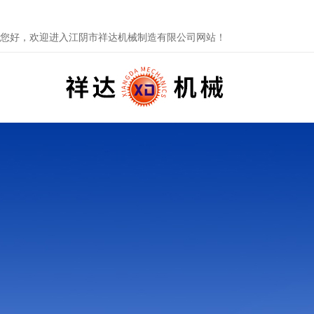
您好，欢迎进入江阴市祥达机械制造有限公司网站！