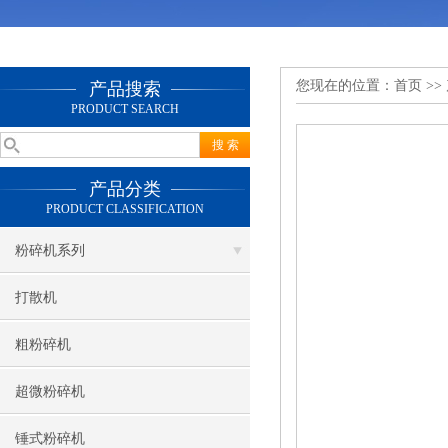
您现在的位置：
首页
>>
产品搜索
PRODUCT SEARCH
产品分类
PRODUCT CLASSIFICATION
粉碎机系列
打散机
粗粉碎机
超微粉碎机
锤式粉碎机