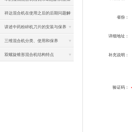
祥达混合机在使用之后的后期问题解
省份：
决
讲述中药粉碎机刀片的安装与保养
详细地址：
三维混合机分类、使用和保养
双螺旋锥形混合机结构特点
补充说明：
验证码：