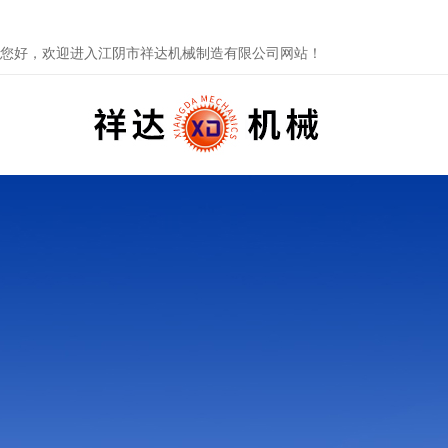
您好，欢迎进入江阴市祥达机械制造有限公司网站！