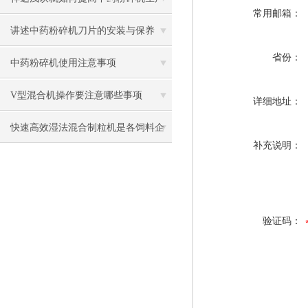
常用邮箱：
效率方法
讲述中药粉碎机刀片的安装与保养
省份：
中药粉碎机使用注意事项
V型混合机操作要注意哪些事项
详细地址：
快速高效湿法混合制粒机是各饲料企
补充说明：
业的主要关键设备
验证码：