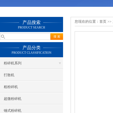
您现在的位置：
首页
>>
产品搜索
PRODUCT SEARCH
产品分类
PRODUCT CLASSIFICATION
粉碎机系列
打散机
粗粉碎机
超微粉碎机
锤式粉碎机