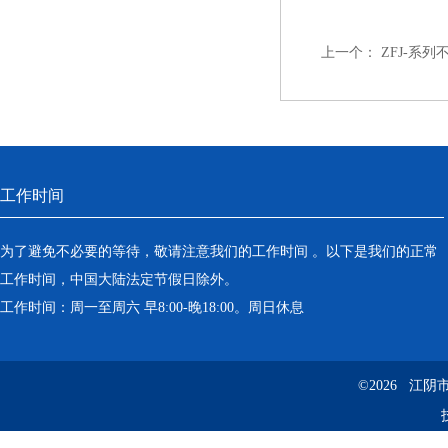
上一个：
ZFJ-系
工作时间
为了避免不必要的等待，敬请注意我们的工作时间 。以下是我们的正常
工作时间，中国大陆法定节假日除外。
工作时间：周一至周六 早8:00-晚18:00。周日休息
©2026 江