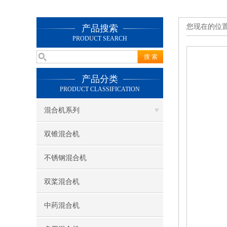
您现在的位
产品搜索
PRODUCT SEARCH
产品分类
PRODUCT CLASSIFICATION
混合机系列
双锥混合机
不锈钢混合机
双桨混合机
中药混合机