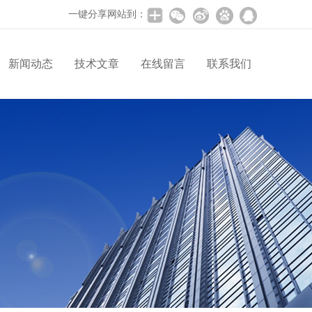
一键分享网站到：
新闻动态
技术文章
在线留言
联系我们