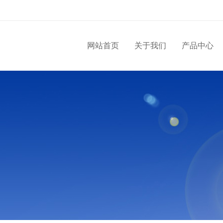
网站首页
关于我们
产品中心