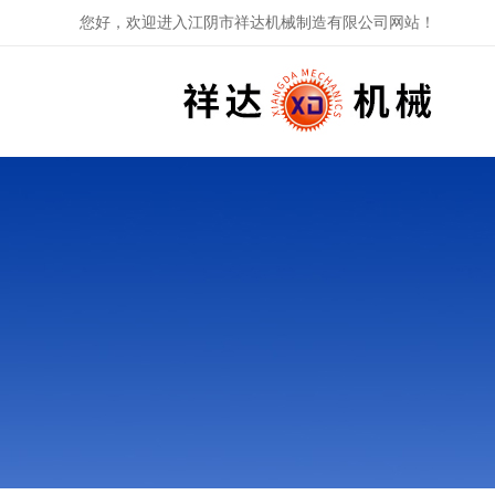
您好，欢迎进入江阴市祥达机械制造有限公司网站！