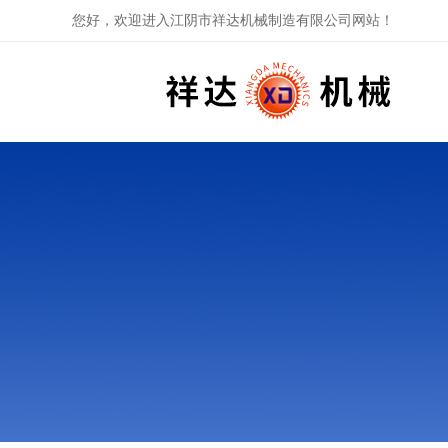
您好，欢迎进入江阴市祥达机械制造有限公司网站！