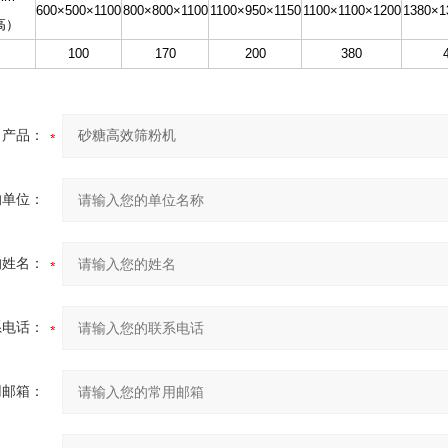
600×500×1100
800×800×1100
1100×950×1150
1100×1100×1200
1380×1
高）
100
170
200
380
产品：
的单位：
的姓名：
系电话：
用邮箱：