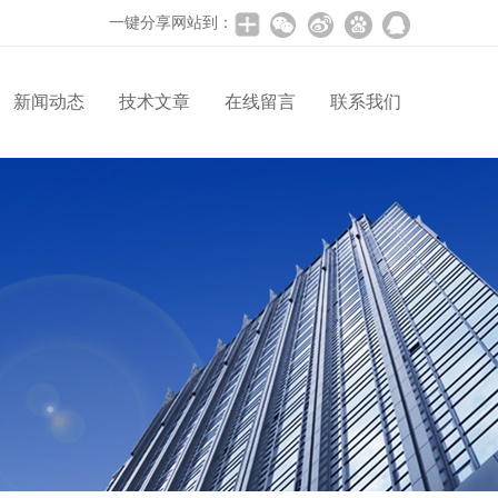
一键分享网站到：
新闻动态
技术文章
在线留言
联系我们