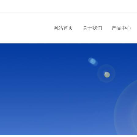
网站首页
关于我们
产品中心