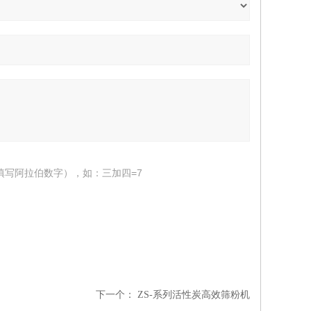
填写阿拉伯数字），如：三加四=7
下一个：
ZS-系列活性炭高效筛粉机