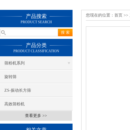
您现在的位置：
首页
>>
产品搜索
PRODUCT SEARCH
产品分类
PRODUCT CLASSIFICATION
筛粉机系列
旋转筛
ZS-振动长方筛
高效筛粉机
查看更多 >>