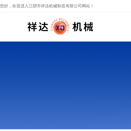
您好，欢迎进入江阴市祥达机械制造有限公司网站！