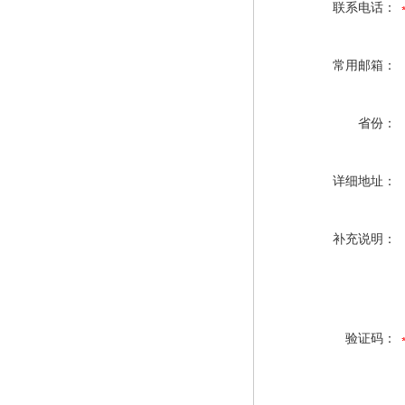
联系电话：
常用邮箱：
省份：
详细地址：
补充说明：
验证码：