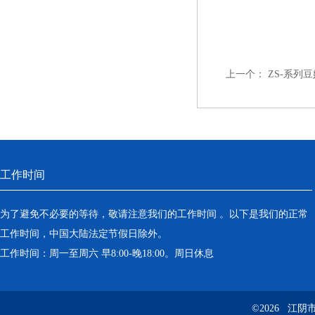
上一个：
ZS-系列
工作时间
为了避免不必要的等待，敬请注意我们的工作时间 。以下是我们的正常
工作时间，中国大陆法定节假日除外。
工作时间：周一至周六 早8:00-晚18:00。周日休息
©2026 江